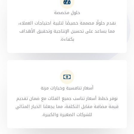
حلول مخصصة
نقدم حلولًا مصممة خصيصًا لتلبية احتياجات العملاء،
مما يساعد على تحسين الإنتاجية وتحقيق الأهداف
بكفاءة.
أسعار تنافسية وخيارات مرنة
نوفر خطط أسعار تناسب جميع الفئات مع ضمان تقديم
قيمة مضافة مقابل التكلفة، مما يجعلنا الخيار المثالي
للشركات الصغيرة والكبيرة.