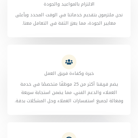
الالتزام بالمواعيد والجودة
نحن ملتزمون بتقديم خدماتنا في الوقت المحدد وبأعلى
معايير الجودة، مما يعزز الثقة في التعامل معنا.
خبرة وكفاءة فريق العمل
يضم فريقنا أكثر من 25 موظفًا متخصصًا في خدمة
العملاء والدعم الفني، مما يضمن استجابة سريعة
وفعالة لجميع استفسارات العملاء وحل المشكلات بدقة.