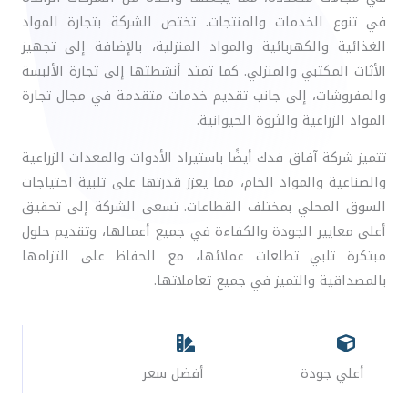
في تنوع الخدمات والمنتجات. تختص الشركة بتجارة المواد
الغذائية والكهربائية والمواد المنزلية، بالإضافة إلى تجهيز
الأثاث المكتبي والمنزلي. كما تمتد أنشطتها إلى تجارة الألبسة
والمفروشات، إلى جانب تقديم خدمات متقدمة في مجال تجارة
المواد الزراعية والثروة الحيوانية.
تتميز شركة آفاق فدك أيضًا باستيراد الأدوات والمعدات الزراعية
والصناعية والمواد الخام، مما يعزز قدرتها على تلبية احتياجات
السوق المحلي بمختلف القطاعات. تسعى الشركة إلى تحقيق
أعلى معايير الجودة والكفاءة في جميع أعمالها، وتقديم حلول
مبتكرة تلبي تطلعات عملائها، مع الحفاظ على التزامها
بالمصداقية والتميز في جميع تعاملاتها.
أعلي جودة
أفضل سعر