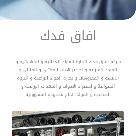
افاق فدك
شركة افاق فدك لتجارة المواد الغذائية و الكهربائية و
المواد المنزلية و تجهيز الاثاث المكتبي و المنزلي و
الالبسة و المفروشات و تجارة المواد الزراعية و الثروة
الحيوانية و استيراد الادوات و المعدات الزراعية و
الصناعية و المواد الخام محدودة المسؤولية