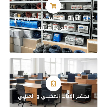
تجارة المواد الغذائية و الكهربائية و
المواد المنزلية
تجهيز الاثاث المكتبي و المنزلي