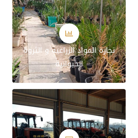
تجارة المواد الزراعية و الثروة
الحيوانية