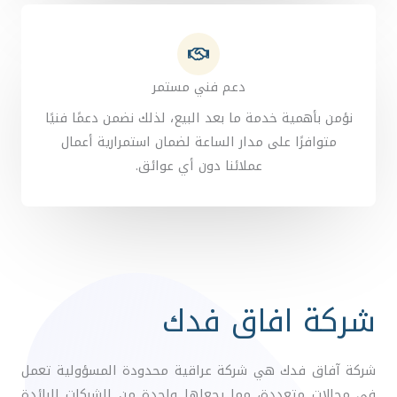
دعم فني مستمر
نؤمن بأهمية خدمة ما بعد البيع، لذلك نضمن دعمًا فنيًا
متوافرًا على مدار الساعة لضمان استمرارية أعمال
عملائنا دون أي عوائق.
شركة افاق فدك
شركة آفاق فدك هي شركة عراقية محدودة المسؤولية تعمل
في مجالات متعددة، مما يجعلها واحدة من الشركات الرائدة