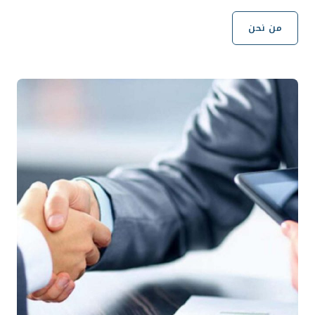
من نحن