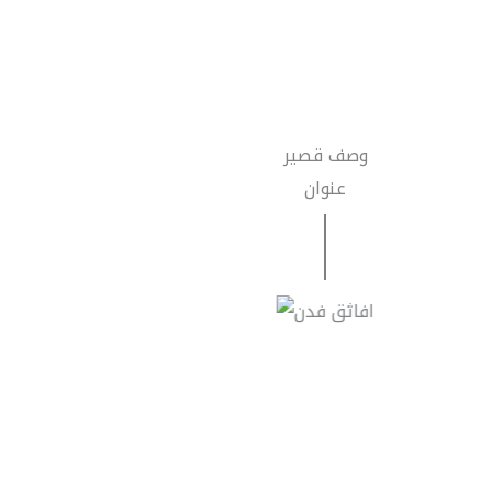
وصف قصير
عنوان