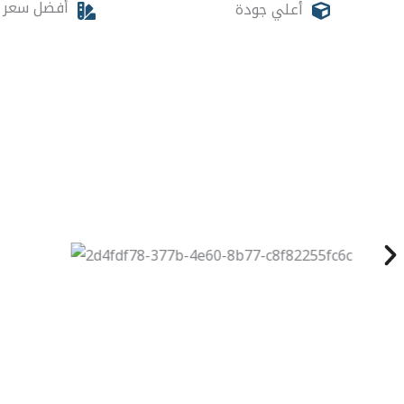
أفضل سعر
أعلي جودة