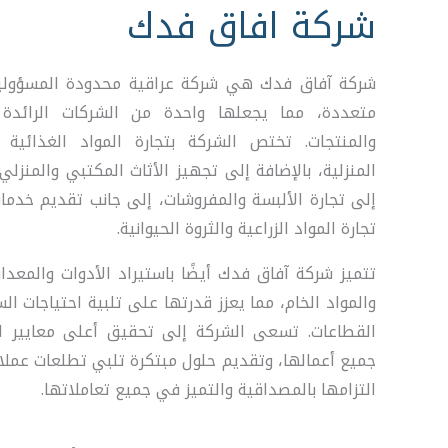
شركة افاق فدك
شركة آفاق فدك هي شركة عراقية محدودة المسؤولي
متعددة، مما يجعلها واحدة من الشركات الرائدة
والمنتجات. تختص الشركة بتجارة المواد الغذائية و
المنزلية، بالإضافة إلى تجهيز الأثاث المكتبي والمنزل
إلى تجارة الألبسة والمفروشات، إلى جانب تقديم خد
تجارة المواد الزراعية والثروة الحيوانية.
تتميز شركة آفاق فدك أيضًا باستيراد الأدوات والمعدات
والمواد الخام، مما يعزز قدرتها على تلبية احتياجات 
القطاعات. تسعى الشركة إلى تحقيق أعلى معايير ا
جميع أعمالها، وتقديم حلول مبتكرة تلبي تطلعات عملا
التزامها بالمصداقية والتميز في جميع تعاملاتها.