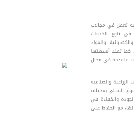
ة تعمل في مجالات
 في تنوع الخدمات
الكهربائية والمواد
ي. كما تمتد أنشطتها
مات متقدمة في مجال
 الزراعية والصناعية
السوق المحلي بمختلف
لجودة والكفاءة في
ئها، مع الحفاظ على